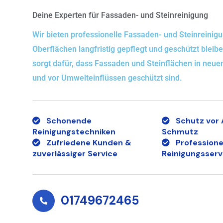
Deine Experten für Fassaden- und Steinreinigung
Wir bieten professionelle Fassaden- und Steinreinigu
Oberflächen langfristig gepflegt und geschützt blei
sorgt dafür, dass Fassaden und Steinflächen in neue
und vor Umwelteinflüssen geschützt sind.
Schonende
Schutz vor 
Reinigungstechniken
Schmutz
Zufriedene Kunden &
Professione
zuverlässiger Service
Reinigungsserv
01749672465