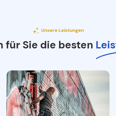
Unsere Leistungen
n für Sie die besten
Lei