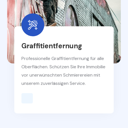
Graffitientfernung
Professionelle Graffitientfernung für alle
Oberflächen. Schützen Sie Ihre Immobilie
vor unerwünschten Schmierereien mit
unserem zuverlässigen Service.