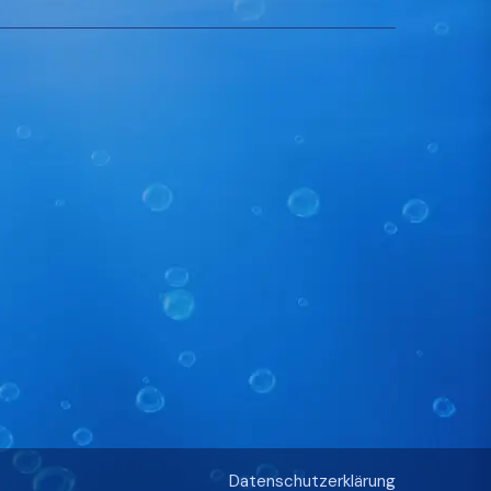
Datenschutzerklärung