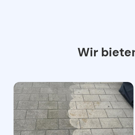
Wir biete