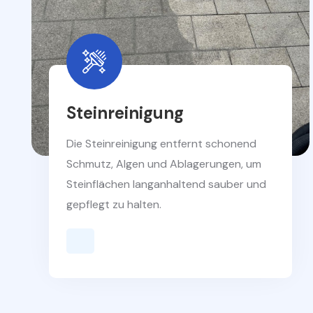
Steinreinigung
Die Steinreinigung entfernt schonend
Schmutz, Algen und Ablagerungen, um
Steinflächen langanhaltend sauber und
gepflegt zu halten.