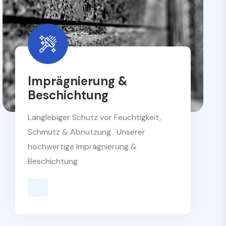
Imprägnierung &
Beschichtung
Langlebiger Schutz vor Feuchtigkeit,
Schmutz & Abnutzung . Unserer
hochwertige Imprägnierung &
Beschichtung