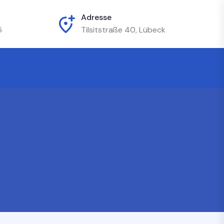
Adresse
5
Tilsitstraße 40, Lübeck