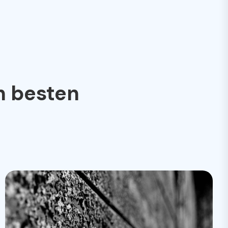
n besten