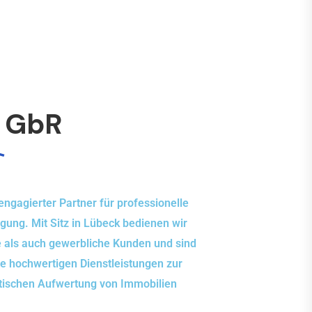
n
GbR
engagierter Partner für professionelle
gung. Mit Sitz in Lübeck bedienen wir
e als auch gewerbliche Kunden und sind
re hochwertigen Dienstleistungen zur
tischen Aufwertung von Immobilien