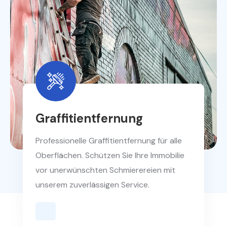
Graffitientfernung
Professionelle Graffitientfernung für alle
Oberflächen. Schützen Sie Ihre Immobilie
vor unerwünschten Schmierereien mit
unserem zuverlässigen Service.