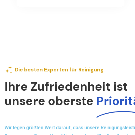
Die besten Experten für Reinigung
Ihre Zufriedenheit ist
unsere oberste
Priorit
Wir legen größten Wert darauf, dass unsere Reinigungsleist