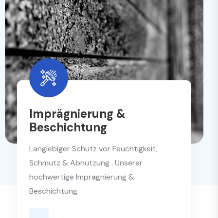
Imprägnierung &
Beschichtung
Langlebiger Schutz vor Feuchtigkeit,
Schmutz & Abnutzung . Unserer
hochwertige Imprägnierung &
Beschichtung