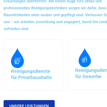
Erwartungen übertreffen. Mit einem Auge fürs Detail und
professionellen Reinigungstechniken sorgen wir dafür, dass
Räumlichkeiten stets sauber und gepflegt sind. Verlassen Si
uns – wir arbeiten zuverlässig und engagiert, damit Sie ru
zufrieden sind.
Reinigungsdie
Reinigungsdienste
für Gewerbe
für Privathaushalte
UNSERE LEISTUNGEN