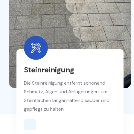
Steinreinigung
Die Steinreinigung entfernt schonend
Schmutz, Algen und Ablagerungen, um
Steinflächen langanhaltend sauber und
gepflegt zu halten.