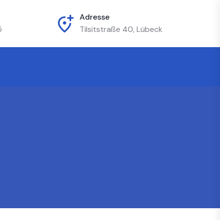
Adresse
5
Tilsitstraße 40, Lübeck