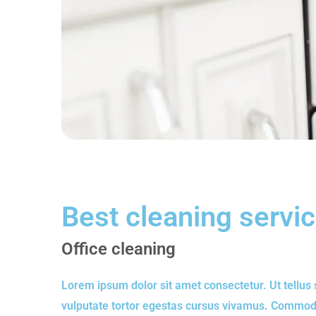
Best cleaning servic
Office cleaning
Lorem ipsum dolor sit amet consectetur. Ut tellus 
vulputate tortor egestas cursus vivamus. Commodo