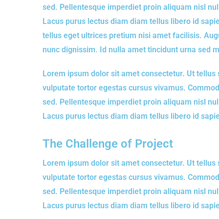
sed. Pellentesque imperdiet proin aliquam nisl n
Lacus purus lectus diam diam tellus libero id sapi
tellus eget ultrices pretium nisi amet facilisis. 
nunc dignissim. Id nulla amet tincidunt urna sed m
Lorem ipsum dolor sit amet consectetur. Ut tellus 
vulputate tortor egestas cursus vivamus. Commodo
sed. Pellentesque imperdiet proin aliquam nisl n
Lacus purus lectus diam diam tellus libero id sapie
The Challenge of Project
Lorem ipsum dolor sit amet consectetur. Ut tellus 
vulputate tortor egestas cursus vivamus. Commodo
sed. Pellentesque imperdiet proin aliquam nisl n
Lacus purus lectus diam diam tellus libero id sapie