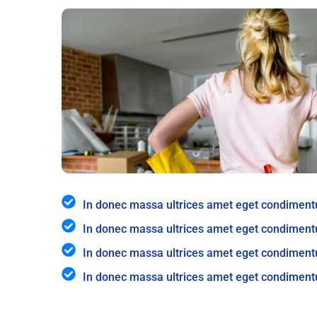
In donec massa ultrices amet eget condimen
In donec massa ultrices amet eget condimen
In donec massa ultrices amet eget condimen
In donec massa ultrices amet eget condimen