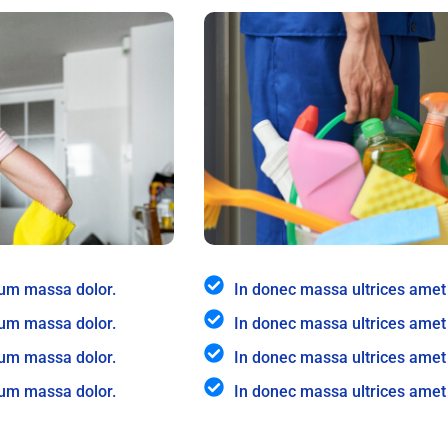
tum massa dolor.
In donec massa ultrices ame
tum massa dolor.
In donec massa ultrices ame
tum massa dolor.
In donec massa ultrices ame
tum massa dolor.
In donec massa ultrices ame