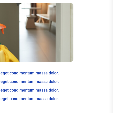
t eget condimentum massa dolor.
t eget condimentum massa dolor.
t eget condimentum massa dolor.
t eget condimentum massa dolor.