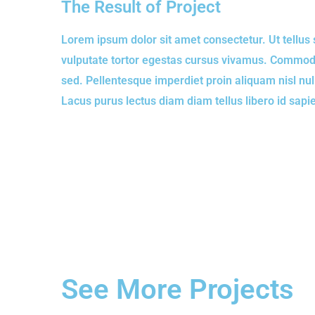
The Result of Project
Lorem ipsum dolor sit amet consectetur. Ut tellus 
vulputate tortor egestas cursus vivamus. Commodo
sed. Pellentesque imperdiet proin aliquam nisl n
Lacus purus lectus diam diam tellus libero id sapie
See More Projects